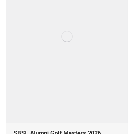
SBSL Alumni Golf Masters 2026