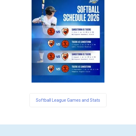
Softball League Games and Stats